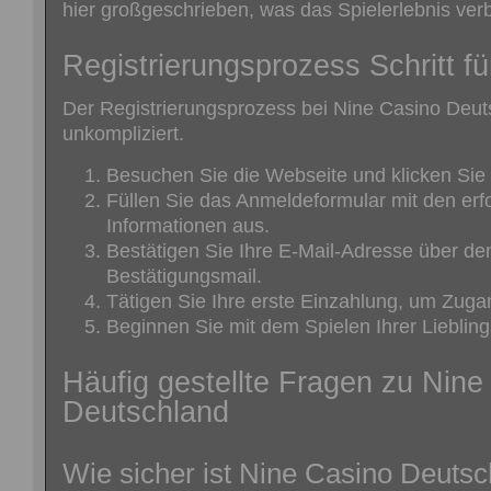
hier großgeschrieben, was das Spielerlebnis verb
Registrierungsprozess Schritt für
Der Registrierungsprozess bei Nine Casino Deuts
unkompliziert.
Besuchen Sie die Webseite und klicken Sie a
Füllen Sie das Anmeldeformular mit den erf
Informationen aus.
Bestätigen Sie Ihre E-Mail-Adresse über den
Bestätigungsmail.
Tätigen Sie Ihre erste Einzahlung, um Zuga
Beginnen Sie mit dem Spielen Ihrer Liebling
Häufig gestellte Fragen zu Nine
Deutschland
Wie sicher ist Nine Casino Deutsc