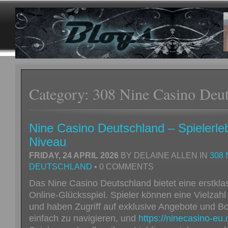
Category: 308 Nine Casino Deu
Nine Casino Deutschland – Spielerle
Niveau
FRIDAY, 24 APRIL 2026
BY DELAINE ALLEN IN
308
DEUTSCHLAND
• 0 COMMENTS
Das Nine Casino Deutschland bietet eine erstklas
Online-Glücksspiel. Spieler können eine Vielzah
und haben Zugriff auf exklusive Angebote und Bon
einfach zu navigieren, und
https://ninecasino-eu.