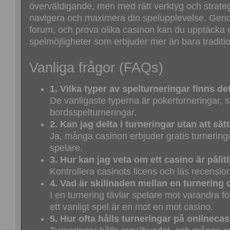
överväldigande, men med rätt verktyg och strateg
navigera och maximera din spelupplevelse. Genom
forum, och prova olika casinon kan du upptäcka 
spelmöjligheter som erbjuder mer än bara traditio
Vanliga frågor (FAQs)
1. Vilka typer av spelturneringar finns de
De vanligaste typerna är pokerturneringar, s
bordsspelturneringar.
2. Kan jag delta i turneringar utan att sät
Ja, många casinon erbjuder gratis turneringa
spelare.
3. Hur kan jag veta om ett casino är pålitl
Kontrollera casinots licens och läs recensio
4. Vad är skillnaden mellan en turnering o
I en turnering tävlar spelare mot varandra fö
ett vanligt spel är en mot en mot casino.
5. Hur ofta hålls turneringar på onlineca