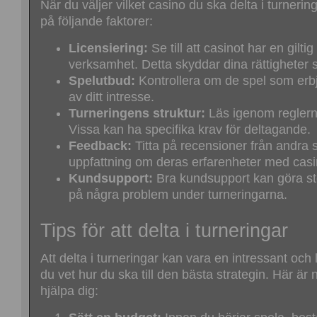
När du väljer vilket casino du ska delta i turnering
på följande faktorer:
Licensiering:
Se till att casinot har en giltig
verksamhet. Detta skyddar dina rättigheter 
Spelutbud:
Kontrollera om de spel som erbj
av ditt intresse.
Turneringens struktur:
Läs igenom reglerna
Vissa kan ha specifika krav för deltagande.
Feedback:
Titta på recensioner från andra s
uppfattning om deras erfarenheter med casi
Kundsupport:
Bra kundsupport kan göra sto
på några problem under turneringarna.
Tips för att delta i turneringar
Att delta i turneringar kan vara en intressant o
du vet hur du ska till den bästa strategin. Här är
hjälpa dig: