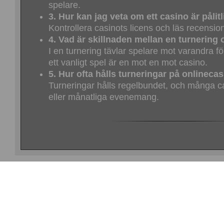
spelare.
3. Hur kan jag veta om ett casino är pålitl
Kontrollera casinots licens och läs recensio
4. Vad är skillnaden mellan en turnering o
I en turnering tävlar spelare mot varandra fö
ett vanligt spel är en mot en mot casino.
5. Hur ofta hålls turneringar på onlineca
Turneringar hålls regelbundet, och många c
eller månatliga evenemang.