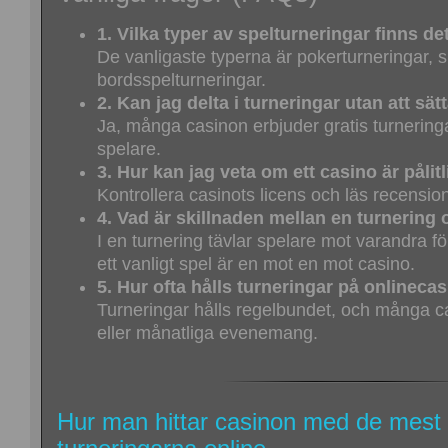
1. Vilka typer av spelturneringar finns de
De vanligaste typerna är pokerturneringar, s
bordsspelturneringar.
2. Kan jag delta i turneringar utan att sät
Ja, många casinon erbjuder gratis turneringa
spelare.
3. Hur kan jag veta om ett casino är pålitl
Kontrollera casinots licens och läs recensio
4. Vad är skillnaden mellan en turnering o
I en turnering tävlar spelare mot varandra fö
ett vanligt spel är en mot en mot casino.
5. Hur ofta hålls turneringar på onlineca
Turneringar hålls regelbundet, och många c
eller månatliga evenemang.
Hur man hittar casinon med de mes