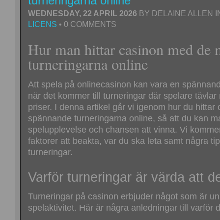
turneringarna online
WEDNESDAY, 22 APRIL 2026
BY DELAINE ALLEN 
LICENS
• 0 COMMENTS
Hur man hittar casinon med de 
turneringarna online
Att spela på onlinecasinon kan vara en spännande
när det kommer till turneringar där spelare tävla
priser. I denna artikel går vi igenom hur du hitt
spännande turneringarna online, så att du kan m
spelupplevelse och chansen att vinna. Vi kommer a
faktorer att beakta, var du ska leta samt några tip
turneringar.
Varför turneringar är värda att de
Turneringar på casinon erbjuder något som är uni
spelaktivitet. Här är några anledningar till varför 