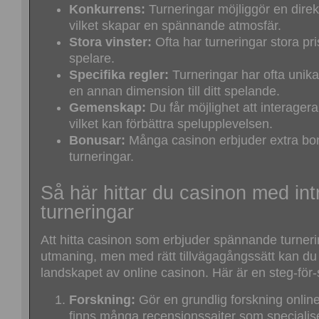
Konkurrens:
Turneringar möjliggör en direk
vilket skapar en spännande atmosfär.
Stora vinster:
Ofta har turneringar stora pr
spelare.
Specifika regler:
Turneringar har ofta unik
en annan dimension till ditt spelande.
Gemenskap:
Du får möjlighet att interager
vilket kan förbättra spelupplevelsen.
Bonusar:
Många casinon erbjuder extra bonu
turneringar.
Så här hittar du casinon med in
turneringar
Att hitta casinon som erbjuder spännande turner
utmaning, men med rätt tillvägagångssätt kan du 
landskapet av online casinon. Här är en steg-för-
Forskning:
Gör en grundlig forskning onlin
finns många recensionssajter som specialis