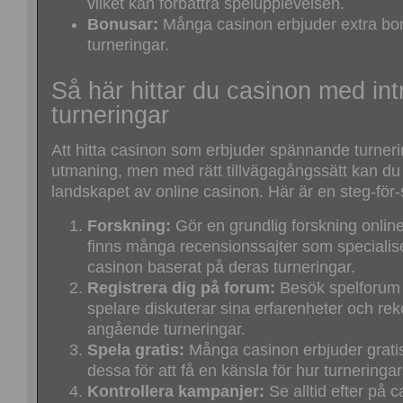
vilket kan förbättra spelupplevelsen.
Bonusar:
Många casinon erbjuder extra bonu
turneringar.
Så här hittar du casinon med in
turneringar
Att hitta casinon som erbjuder spännande turner
utmaning, men med rätt tillvägagångssätt kan du 
landskapet av online casinon. Här är en steg-för-
Forskning:
Gör en grundlig forskning onlin
finns många recensionssajter som specialis
casinon baserat på deras turneringar.
Registrera dig på forum:
Besök spelforum 
spelare diskuterar sina erfarenheter och r
angående turneringar.
Spela gratis:
Många casinon erbjuder gratis 
dessa för att få en känsla för hur turneringa
Kontrollera kampanjer:
Se alltid efter på 