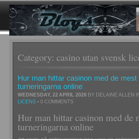
Category: casino utan svensk lic
Hur man hittar casinon med de mes
turneringarna online
WEDNESDAY, 22 APRIL 2026
BY DELAINE ALLEN 
LICENS
• 0 COMMENTS
Hur man hittar casinon med de 
turneringarna online